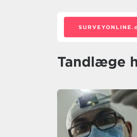
SURVEYONLINE.
tandlæge h