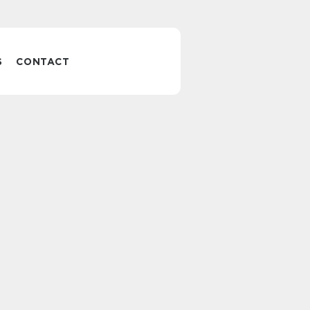
S
CONTACT