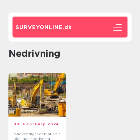
SURVEYONLINE.
dk
nedrivning
09. February 2024
Nødvendigheden af nøje
planlagt nedrivning