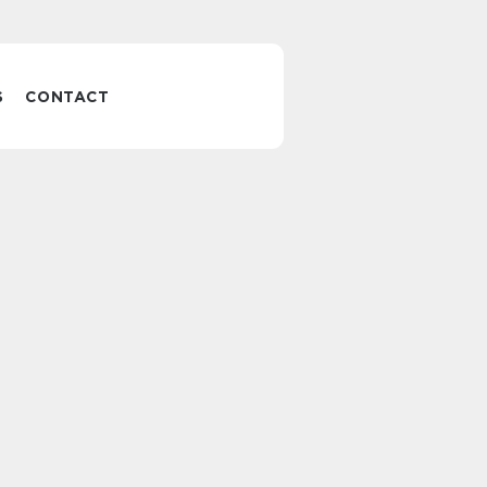
S
CONTACT