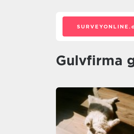
SURVEYONLINE.
Gulvfirma 