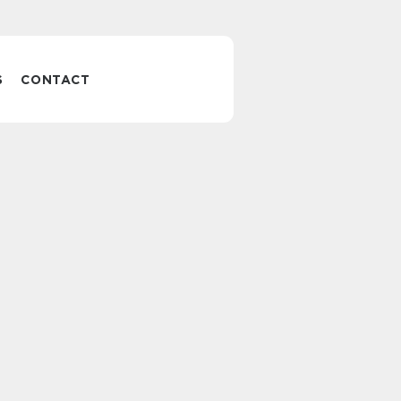
S
CONTACT