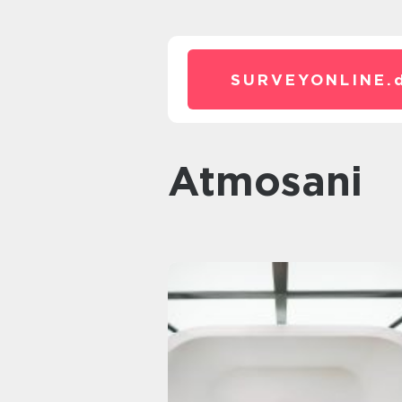
SURVEYONLINE.
atmosani