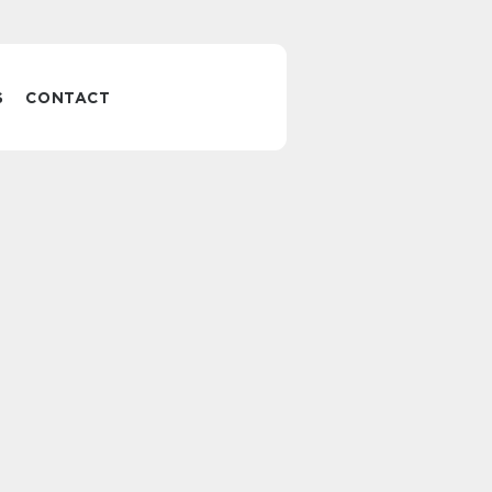
S
CONTACT