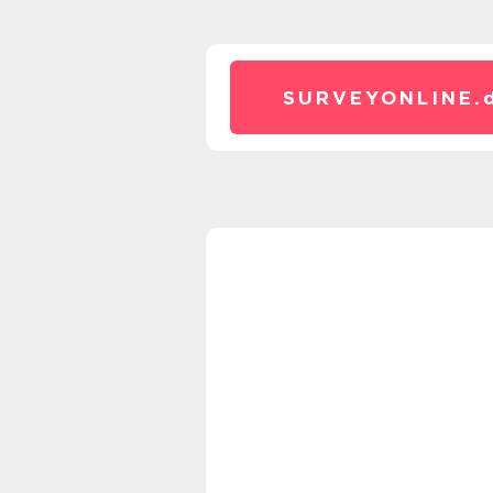
SURVEYONLINE.